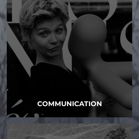
COMMUNICATION