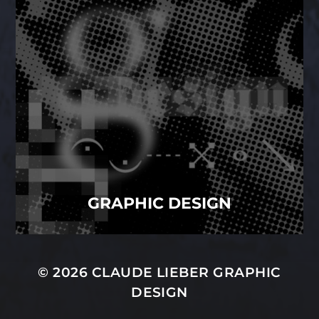
GRAPHIC DESIGN
© 2026
CLAUDE LIEBER GRAPHIC
DESIGN