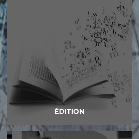
ÉDITION